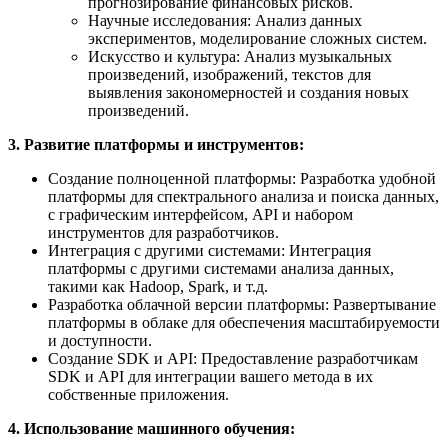
прогнозирование финансовых рисков.
Научные исследования: Анализ данных
экспериментов, моделирование сложных систем.
Искусство и культура: Анализ музыкальных
произведений, изображений, текстов для
выявления закономерностей и создания новых
произведений.
3. Развитие платформы и инструментов:
Создание полноценной платформы: Разработка удобной
платформы для спектрального анализа и поиска данных,
с графическим интерфейсом, API и набором
инструментов для разработчиков.
Интеграция с другими системами: Интеграция
платформы с другими системами анализа данных,
такими как Hadoop, Spark, и т.д.
Разработка облачной версии платформы: Развертывание
платформы в облаке для обеспечения масштабируемости
и доступности.
Создание SDK и API: Предоставление разработчикам
SDK и API для интеграции вашего метода в их
собственные приложения.
4. Использование машинного обучения: