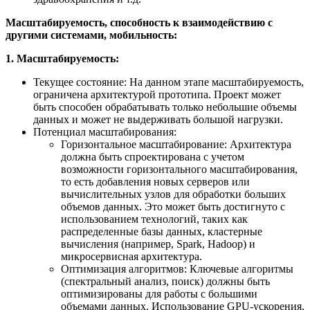
Масштабируемость, способность к взаимодействию с
другими системами, мобильность:
1. Масштабируемость:
Текущее состояние: На данном этапе масштабируемость,
ограничена архитектурой прототипа. Проект может
быть способен обрабатывать только небольшие объемы
данных и может не выдерживать большой нагрузки.
Потенциал масштабирования:
Горизонтальное масштабирование: Архитектура
должна быть спроектирована с учетом
возможности горизонтального масштабирования,
то есть добавления новых серверов или
вычислительных узлов для обработки больших
объемов данных. Это может быть достигнуто с
использованием технологий, таких как
распределенные базы данных, кластерные
вычисления (например, Spark, Hadoop) и
микросервисная архитектура.
Оптимизация алгоритмов: Ключевые алгоритмы
(спектральный анализ, поиск) должны быть
оптимизированы для работы с большими
объемами данных. Использование GPU-ускорения,