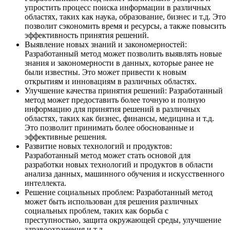
упростить процесс поиска информации в различных
областях, таких как наука, образование, бизнес и т.д. Это
позволит сэкономить время и ресурсы, а также повысить
эффективность принятия решений.
Выявление новых знаний и закономерностей:
Разработанный метод может позволить выявлять новые
знания и закономерности в данных, которые ранее не
были известны. Это может привести к новым
открытиям и инновациям в различных областях.
Улучшение качества принятия решений: Разработанный
метод может предоставить более точную и полную
информацию для принятия решений в различных
областях, таких как бизнес, финансы, медицина и т.д.
Это позволит принимать более обоснованные и
эффективные решения.
Развитие новых технологий и продуктов:
Разработанный метод может стать основой для
разработки новых технологий и продуктов в области
анализа данных, машинного обучения и искусственного
интеллекта.
Решение социальных проблем: Разработанный метод
может быть использован для решения различных
социальных проблем, таких как борьба с
преступностью, защита окружающей среды, улучшение
здравоохранения и т.д.