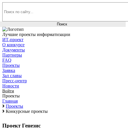
Лучшие проекты информатизации
ИТ-проект
О конкурсе
Документы
Партнеры
FAQ
Проекты
Заявка
Зал славы
Пресс-центр
Новости
Войти
Проекты
Главная
Проекты
Конкурсные проекты
Проект Генезис