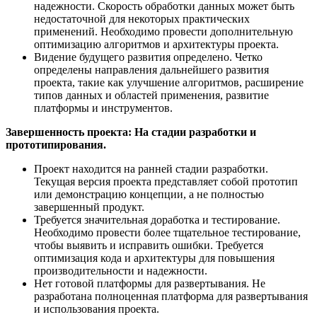
надежности. Скорость обработки данных может быть
недостаточной для некоторых практических
применений. Необходимо провести дополнительную
оптимизацию алгоритмов и архитектуры проекта.
Видение будущего развития определено. Четко
определены направления дальнейшего развития
проекта, такие как улучшение алгоритмов, расширение
типов данных и областей применения, развитие
платформы и инструментов.
Завершенность проекта: На стадии разработки и
прототипирования.
Проект находится на ранней стадии разработки.
Текущая версия проекта представляет собой прототип
или демонстрацию концепции, а не полностью
завершенный продукт.
Требуется значительная доработка и тестирование.
Необходимо провести более тщательное тестирование,
чтобы выявить и исправить ошибки. Требуется
оптимизация кода и архитектуры для повышения
производительности и надежности.
Нет готовой платформы для развертывания. Не
разработана полноценная платформа для развертывания
и использования проекта.