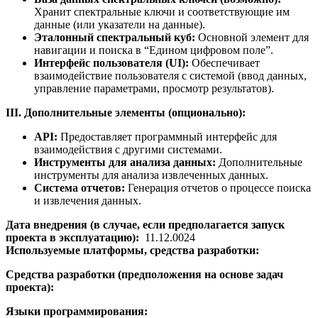
Хранит спектральные ключи и соответствующие им
данные (или указатели на данные).
Эталонный спектральный куб:
Основной элемент для
навигации и поиска в “Едином цифровом поле”.
Интерфейс пользователя (UI):
Обеспечивает
взаимодействие пользователя с системой (ввод данных,
управление параметрами, просмотр результатов).
III. Дополнительные элементы (опционально):
API:
Предоставляет программный интерфейс для
взаимодействия с другими системами.
Инструменты для анализа данных:
Дополнительные
инструменты для анализа извлеченных данных.
Система отчетов:
Генерация отчетов о процессе поиска
и извлечения данных.
Дата внедрения (в случае, если предполагается запуск
проекта в эксплуатацию):
11.12.0024
Используемые платформы, средства разработки:
Средства разработки (предположения на основе задач
проекта):
Языки программирования: