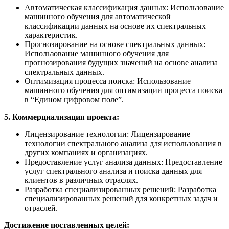
Автоматическая классификация данных: Использование
машинного обучения для автоматической
классификации данных на основе их спектральных
характеристик.
Прогнозирование на основе спектральных данных:
Использование машинного обучения для
прогнозирования будущих значений на основе анализа
спектральных данных.
Оптимизация процесса поиска: Использование
машинного обучения для оптимизации процесса поиска
в “Едином цифровом поле”.
5. Коммерциализация проекта:
Лицензирование технологии: Лицензирование
технологии спектрального анализа для использования в
других компаниях и организациях.
Предоставление услуг анализа данных: Предоставление
услуг спектрального анализа и поиска данных для
клиентов в различных отраслях.
Разработка специализированных решений: Разработка
специализированных решений для конкретных задач и
отраслей.
Достижение поставленных целей: