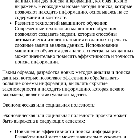
данных или для поиска информации, которая неявно
выражена. Необходимы новые методы поиска, которые
позволяют находить информацию, основываясь на ее
содержании и контексте.
Развитие технологий машинного обучения:
Современные технологии машинного обучения
позволяют создавать модели, которые способны
автоматически извлекать знания из данных и решать
сложные задачи анализа данных. Использование
машинного обучения для анализа спектральных данных
может значительно повысить эффективность и точность
поиска информации.
Таким образом, разработка новых методов анализа и поиска
данных, которые позволяют эффективно обрабатывать
большие объемы информации, выявлять скрытые
закономерности и находить информацию, которая неявно
выражена, является актуальной задачей.
Экономическая или социальная полезность:
Экономическая или социальная полезность проекта может
быть выражена в следующих аспектах:
Повышение эффективности поиска информации:
Разработанный метод может значительно ускорить и