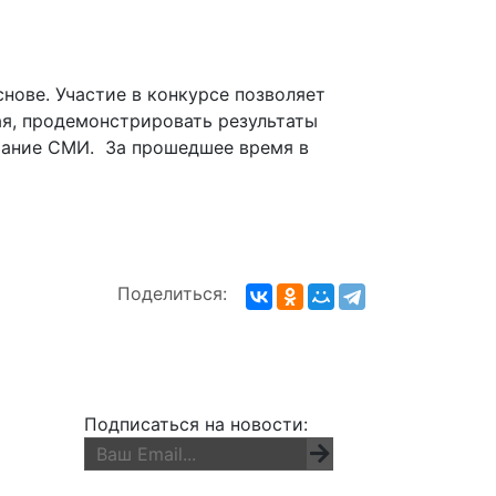
нове. Участие в конкурсе позволяет
ая, продемонстрировать результаты
имание СМИ. За прошедшее время в
Поделиться:
Подписаться на новости: