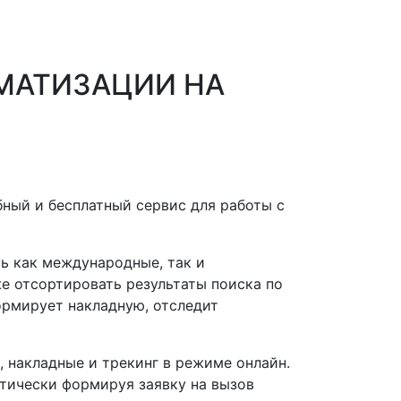
МАТИЗАЦИИ НА
бный и бесплатный сервис для работы с
ть как международные, так и
же отсортировать результаты поиска по
формирует накладную, отследит
 накладные и трекинг в режиме онлайн.
тически формируя заявку на вызов