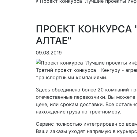
Проект конкурса "Лучшие проекты инф
ПРОЕКТ КОНКУРСА
АЛТАЕ"
09.08.2019
Третий проект конкурса - Кенгуру - агр
транспортными компаниями.
Здесь объединено более 20 компаний тра
отечественные перевозчики. Вы можете в
цене, или срокам доставки. Все остальн
нахождение груза по трек-номеру.
Сервис полностью интегрирован со всем
Ваши заказы уходят напрямую в курьерс