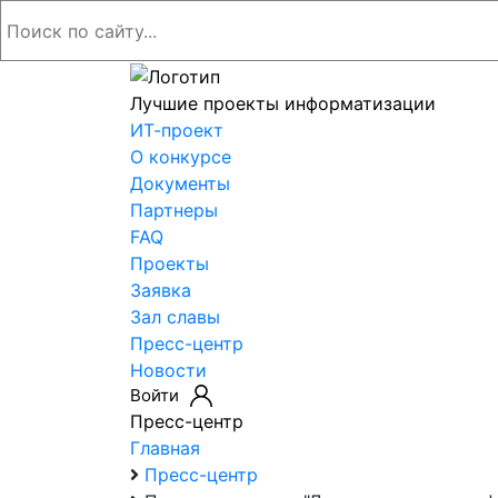
Лучшие проекты информатизации
ИТ-проект
О конкурсе
Документы
Партнеры
FAQ
Проекты
Заявка
Зал славы
Пресс-центр
Новости
Войти
Пресс-центр
Главная
Пресс-центр