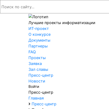
Лучшие проекты информатизации
ИТ-проект
О конкурсе
Документы
Партнеры
FAQ
Проекты
Заявка
Зал славы
Пресс-центр
Новости
Войти
Пресс-центр
Главная
Пресс-центр