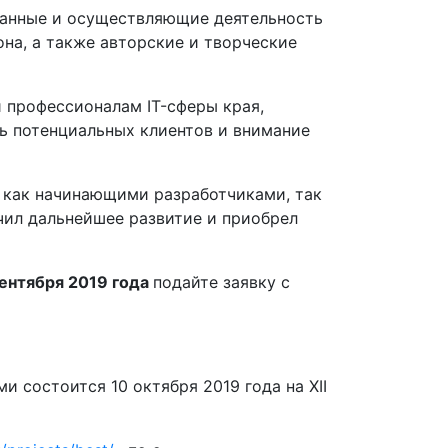
ванные и осуществляющие деятельность
на, а также авторские и творческие
 профессионалам IT-сферы края,
чь потенциальных клиентов и внимание
 как начинающими разработчиками, так
ил дальнейшее развитие и приобрел
сентября 2019 года
подайте заявку с
 состоится 10 октября 2019 года на XII