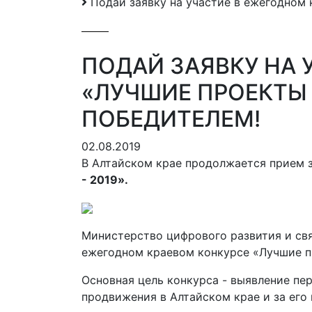
Подай заявку на участие в ежегодном 
ПОДАЙ ЗАЯВКУ НА 
«ЛУЧШИЕ ПРОЕКТЫ 
ПОБЕДИТЕЛЕМ!
02.08.2019
В Алтайском крае продолжается прием 
- 2019».
Министерство цифрового развития и свя
ежегодном краевом конкурсе «Лучшие пр
Основная цель конкурса - выявление пе
продвижения в Алтайском крае и за его