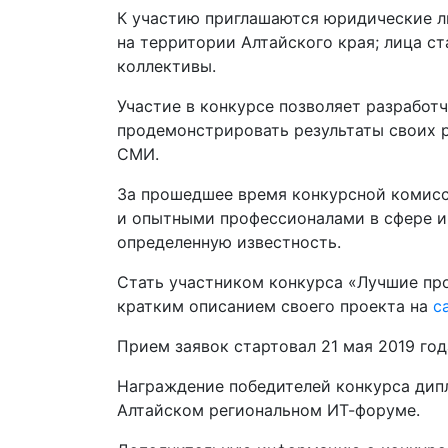
К участию приглашаются юридические л
на территории Алтайского края; лица с
коллективы.
Участие в конкурсе позволяет разработ
продемонстрировать результаты своих р
СМИ.
За прошедшее время конкурсной комисс
и опытными профессионалами в сфере и
определенную известность.
Стать участником конкурса «Лучшие пр
кратким описанием своего проекта на
с
Прием заявок стартовал 21 мая 2019 год
Награждение победителей конкурса дипл
Алтайском региональном ИТ-форуме.