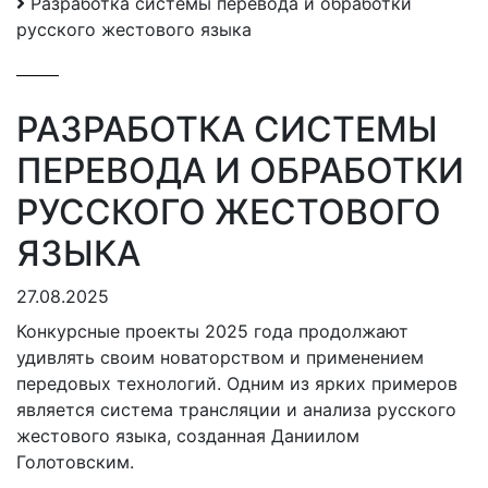
Разработка системы перевода и обработки
русского жестового языка
РАЗРАБОТКА СИСТЕМЫ
ПЕРЕВОДА И ОБРАБОТКИ
РУССКОГО ЖЕСТОВОГО
ЯЗЫКА
27.08.2025
Конкурсные проекты 2025 года продолжают
удивлять своим новаторством и применением
передовых технологий. Одним из ярких примеров
является система трансляции и анализа русского
жестового языка, созданная Даниилом
Голотовским.