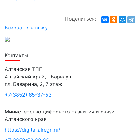
Поделиться:
Возврат к списку
Лучшие проекты информатизации
Контакты
Алтайская ТПП
Алтайский край, г.Барнаул
пл. Баварина, 2, 7 этаж
+7(3852) 65-37-53
Министерство цифрового развития и связи
Алтайского края
https://digital.alregn.ru/