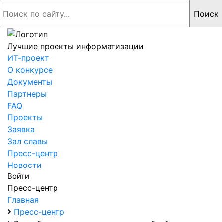
Лучшие проекты информатизации
ИТ-проект
О конкурсе
Документы
Партнеры
FAQ
Проекты
Заявка
Зал славы
Пресс-центр
Новости
Войти
Пресс-центр
Главная
Пресс-центр