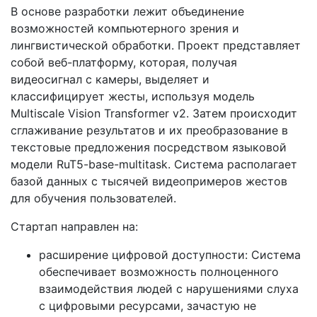
В основе разработки лежит объединение
возможностей компьютерного зрения и
лингвистической обработки. Проект представляет
собой веб-платформу, которая, получая
видеосигнал с камеры, выделяет и
классифицирует жесты, используя модель
Multiscale Vision Transformer v2. Затем происходит
сглаживание результатов и их преобразование в
текстовые предложения посредством языковой
модели RuT5-base-multitask. Система располагает
базой данных с тысячей видеопримеров жестов
для обучения пользователей.
Стартап направлен на:
расширение цифровой доступности: Система
обеспечивает возможность полноценного
взаимодействия людей с нарушениями слуха
с цифровыми ресурсами, зачастую не