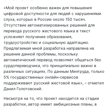
«Мой проект особенно важен для повышения
цифровой доступности для людей с нарушениями
слуха, которых в России около 150 тысяч.
Отсутствие автоматизированных решений для
перевода русского жестового языка в текст
усложняет получение образования,
трудоустройство и социальную адаптацию.
Предлагаемая мной разработка направлена на
решение данной проблемы, поскольку
автоматический перевод позволяет общаться без
сурдопереводчика, что принципиально важно в
различных ситуациях. По данным Минтруда, только
5% государственных онлайн-сервисов
поддерживают русский жестовой язык», – отметил
Данил Голотовский.
Несмотря на то, что проект находится на стадии
разработки, автор имеет амбициозные планы, в