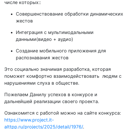
числе которых::
Совершенствование обработки динамических
жестов
Интеграция с мультимодальными
данными(видео + аудио)
Создание мобильного приложения для
распознавания жестов
Это социально значимая разработка, которая
поможет комфортно взаимодействовать людям с
нарушениями слуха в обществе.
Пожелаем Данилу успехов в конкурсе и
дальнейшей реализации своего проекта.
Ознакомится с работой можно на сайте конкурса:
https://www.project.it-
alttpp.ru/projects/2025/detail/1976/
.