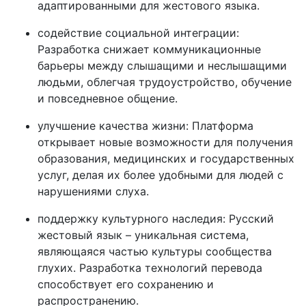
адаптированными для жестового языка.
содействие социальной интеграции:
Разработка снижает коммуникационные
барьеры между слышащими и неслышащими
людьми, облегчая трудоустройство, обучение
и повседневное общение.
улучшение качества жизни: Платформа
открывает новые возможности для получения
образования, медицинских и государственных
услуг, делая их более удобными для людей с
нарушениями слуха.
поддержку культурного наследия: Русский
жестовый язык – уникальная система,
являющаяся частью культуры сообщества
глухих. Разработка технологий перевода
способствует его сохранению и
распространению.