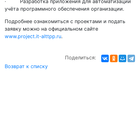
· Разработка приложения для автоматизации
учёта программного обеспечения организации.
Подробнее ознакомиться с проектами и подать
заявку можно на официальном сайте
www.project.it-alttpp.ru
.
Поделиться:
Возврат к списку