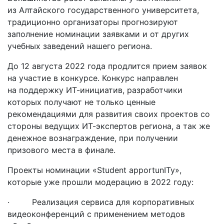
из Алтайского государственного университета,
традиционно организаторы прогнозируют
заполнение номинации заявками и от других
учебных заведений нашего региона.
До 12 августа 2022 года продлится прием заявок
на участие в конкурсе. Конкурс направлен
на поддержку ИТ-инициатив, разработчики
которых получают не только ценные
рекомендациями для развития своих проектов со
стороны ведущих ИТ-экспертов региона, а так же
денежное вознаграждение, при получении
призового места в финале.
Проекты номинации «Student аpportunITy»,
которые уже прошли модерацию в 2022 году:
· Реализация сервиса для корпоративных
видеоконференций с применением методов