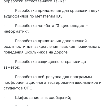
обработки естественного языка;
· Разработка приложения для сравнения двух
аудиофайлов по метатегам ID3;
· Разработка чат-бота "Энциклопедист-
информатик";
· Разработка приложения дополненной
реальности для закрепления навыков правильного
поведения школьников на дороге;
· Разработка защищенного хранилища
заметок;
· Разработка веб-ресурса для программы
профориентационного тестирования школьников и
студентов СПО;
· Шифрование sms сообщений;