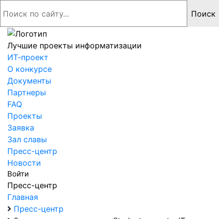
Лучшие проекты информатизации
ИТ-проект
О конкурсе
Документы
Партнеры
FAQ
Проекты
Заявка
Зал славы
Пресс-центр
Новости
Войти
Пресс-центр
Главная
Пресс-центр