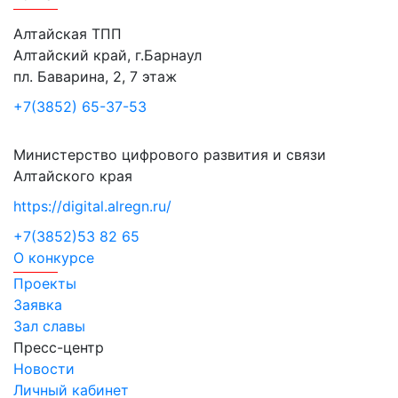
Алтайская ТПП
Алтайский край, г.Барнаул
пл. Баварина, 2, 7 этаж
+7(3852) 65-37-53
Министерство цифрового развития и связи
Алтайского края
https://digital.alregn.ru/
+7(3852)53 82 65
О конкурсе
Проекты
Заявка
Зал славы
Пресс-центр
Новости
Личный кабинет