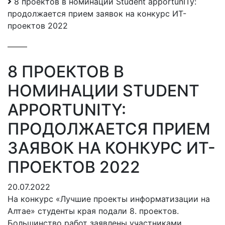
8 проектов в номинации Student аpportunITy:
продолжается прием заявок на конкурс ИТ-
проектов 2022
8 ПРОЕКТОВ В
НОМИНАЦИИ STUDENT
АPPORTUNITY:
ПРОДОЛЖАЕТСЯ ПРИЕМ
ЗАЯВОК НА КОНКУРС ИТ-
ПРОЕКТОВ 2022
20.07.2022
На конкурс «Лучшие проекты информатизации на
Алтае» студенты края подали 8. проектов.
Большинство работ заявлены участниками