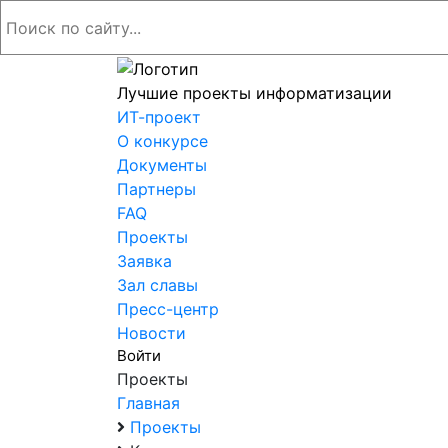
Лучшие проекты информатизации
ИТ-проект
О конкурсе
Документы
Партнеры
FAQ
Проекты
Заявка
Зал славы
Пресс-центр
Новости
Войти
Проекты
Главная
Проекты