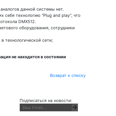
аналогов данной системы нет.
 себя технологию "Plug and play", что
ротокола DMX512.
ветового оборудования, сотрудники
в технологической сети;
ация не находится в состоянии
Возврат к списку
Подписаться на новости: